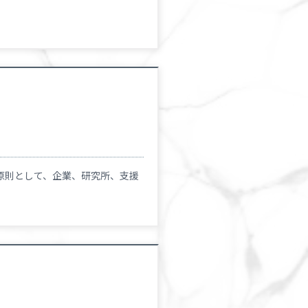
原則として、企業、研究所、支援