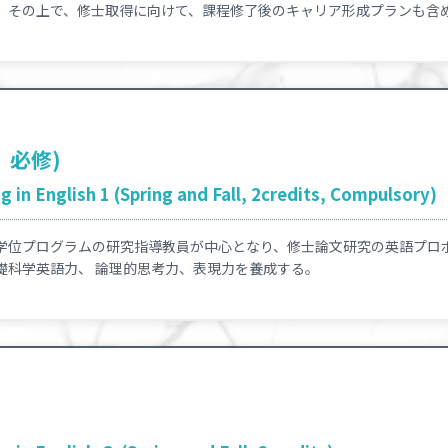
。その上で、修士取得に向けて、課程修了後のキャリア形成プランも含
、必修)
 in English 1 (Spring and Fall, 2credits, Compulsory)
学位プログラムの研究指導教員が中心となり、修士論文研究の英語プロ
礎科学英語力、 論理的思考力、表現力を養成する。