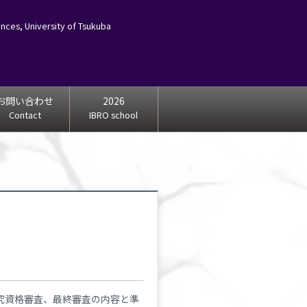
ces, University of Tsukuba
お問い合わせ
2026
Contact
IBRO school
究資格審査、最終審査の内容と準